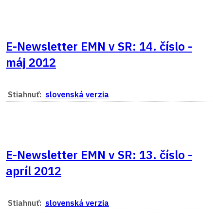
E-Newsletter EMN v SR: 14. číslo -
máj 2012
Stiahnuť:
slovenská verzia
E-Newsletter EMN v SR: 13. číslo -
apríl 2012
Stiahnuť:
slovenská verzia