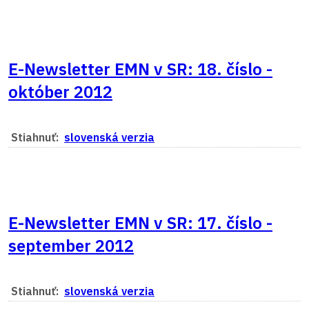
E-Newsletter EMN v SR: 18. číslo -
október 2012
Stiahnuť:
slovenská verzia
E-Newsletter EMN v SR: 17. číslo -
september 2012
Stiahnuť:
slovenská verzia