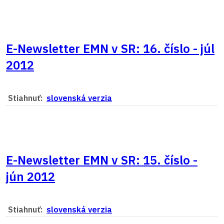
E-Newsletter EMN v SR: 16. číslo - júl
2012
Stiahnuť:
slovenská verzia
E-Newsletter EMN v SR: 15. číslo -
jún 2012
Stiahnuť:
slovenská verzia