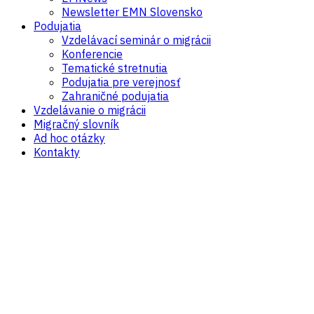
Newsletter EMN Slovensko
Podujatia
Vzdelávací seminár o migrácii
Konferencie
Tematické stretnutia
Podujatia pre verejnosť
Zahraničné podujatia
Vzdelávanie o migrácii
Migračný slovník
Ad hoc otázky
Kontakty